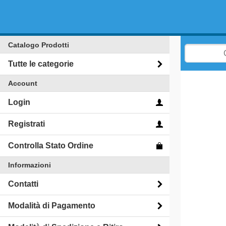
Catalogo Prodotti
Tutte le categorie
Account
Login
Registrati
Controlla Stato Ordine
Informazioni
Contatti
Modalità di Pagamento