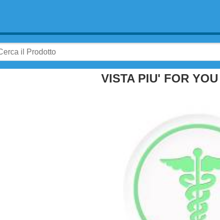
VISTA PIU' FOR YOU