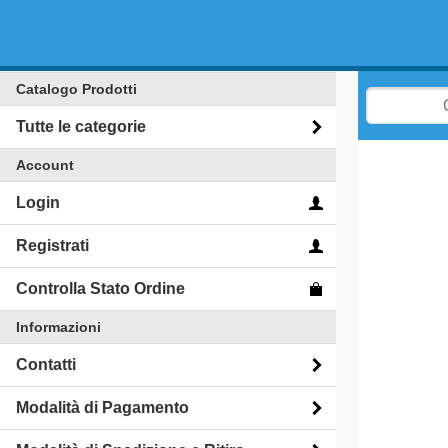
Catalogo Prodotti
Tutte le categorie
Account
Login
Registrati
Controlla Stato Ordine
Informazioni
Contatti
Modalità di Pagamento