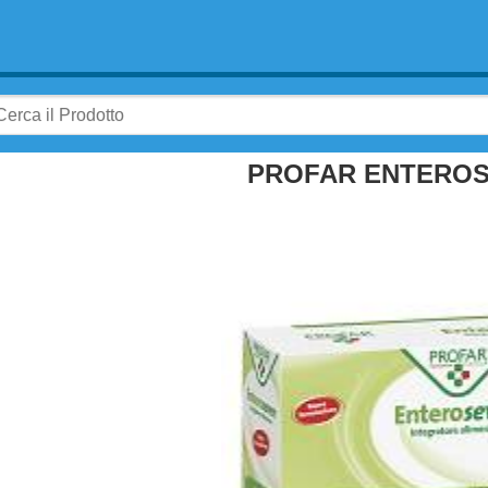
PROFAR ENTEROS