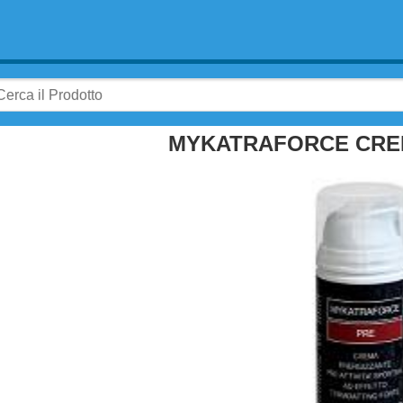
MYKATRAFORCE CRE