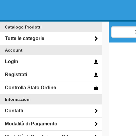
Catalogo Prodotti
Tutte le categorie
Account
Login
Registrati
Controlla Stato Ordine
Informazioni
Contatti
Modalità di Pagamento