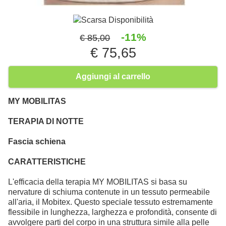
Scarsa Disponibilità
-11%
€ 85,00
€ 75,65
Aggiungi al carrello
MY MOBILITAS
TERAPIA DI NOTTE
Fascia schiena
CARATTERISTICHE
L'efficacia della terapia MY MOBILITAS si basa su
nervature di schiuma contenute in un tessuto permeabile
all'aria, il Mobitex. Questo speciale tessuto estremamente
flessibile in lunghezza, larghezza e profondità, consente di
avvolgere parti del corpo in una struttura simile alla pelle