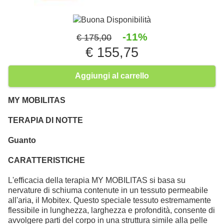
Buona Disponibilità
-11%
€ 175,00
€ 155,75
Aggiungi al carrello
MY MOBILITAS
TERAPIA DI NOTTE
Guanto
CARATTERISTICHE
L'efficacia della terapia MY MOBILITAS si basa su
nervature di schiuma contenute in un tessuto permeabile
all'aria, il Mobitex. Questo speciale tessuto estremamente
flessibile in lunghezza, larghezza e profondità, consente di
avvolgere parti del corpo in una struttura simile alla pelle