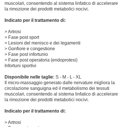
muscolari, consentendo al sistema linfatico di accelerare
la rimozione dei prodotti metabolici nocivi.
Indicato per il trattamento di:
> Artrosi
> Fase post sport
> Lesioni del menisco e dei legamenti
> Gonfiore e congestione
> Fase post infortunio
> Fase post operatoria (endoprotesi)
Infortuni sportivi
Disponibile nelle taglie:
S - M - L - XL
Il micro-massaggio generato dalle nervature migliora la
circolazione sanguigna ed il metabolismo dei tessuti
muscolari, consentendo al sistema linfatico di accelerare
la rimozione dei prodotti metabolici nocivi.
Indicato per il trattamento di:
> Artrosi