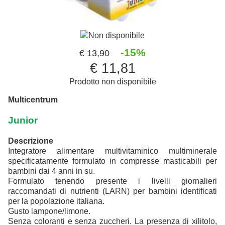
Non disponibile
-15%
€ 13,90
€ 11,81
Prodotto non disponibile
Multicentrum
Junior
Descrizione
Integratore alimentare multivitaminico multiminerale
specificatamente formulato in compresse masticabili per
bambini dai 4 anni in su.
Formulato tenendo presente i livelli giornalieri
raccomandati di nutrienti (LARN) per bambini identificati
per la popolazione italiana.
Gusto lampone/limone.
Senza coloranti e senza zuccheri. La presenza di xilitolo,