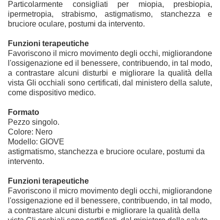
Particolarmente consigliati per miopia, presbiopia,
ipermetropia, strabismo, astigmatismo, stanchezza e
bruciore oculare, postumi da intervento.
Funzioni terapeutiche
Favoriscono il micro movimento degli occhi, migliorandone
l'ossigenazione ed il benessere, contribuendo, in tal modo,
a contrastare alcuni disturbi e migliorare la qualità della
vista Gli occhiali sono certificati, dal ministero della salute,
come dispositivo medico.
Formato
Pezzo singolo.
Colore: Nero
Modello: GIOVE
astigmatismo, stanchezza e bruciore oculare, postumi da
intervento.
Funzioni terapeutiche
Favoriscono il micro movimento degli occhi, migliorandone
l'ossigenazione ed il benessere, contribuendo, in tal modo,
a contrastare alcuni disturbi e migliorare la qualità della