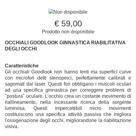
Non disponibile
€ 59,00
Prodotto non disponibile
OCCHIALI GOODLOOK
GINNASTICA RIABILITATIVA
DEGLI OCCHI
Caratteristiche
Gli occhiali Goodlook non hanno lenti ma superfici curve
con microfori detti stenopeici, perfettamente calibrati e
sagomati dal laser. Questi fori obbligano i muscoli oculari
ad una specifica ginnastica per correggere problemi di
"postura" oculare. L'occhio crea un costante movimento di
riallineamento, nella incessante ricerca della sorgente
luminosa. Questi impercettibili micro movimenti
costituiscono una specifica attività passiva che migliora
l'ossigenazione degli occhi, migliorandone la riabilitazione
visiva.