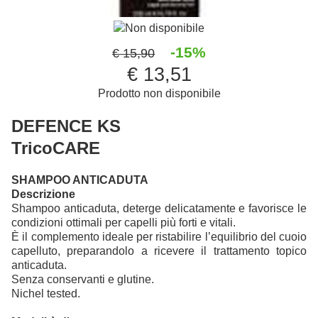
Non disponibile
-15%
€ 15,90
€ 13,51
Prodotto non disponibile
DEFENCE KS
TricoCARE
SHAMPOO ANTICADUTA
Descrizione
Shampoo anticaduta, deterge delicatamente e favorisce le
condizioni ottimali per capelli più forti e vitali.
È il complemento ideale per ristabilire l’equilibrio del cuoio
capelluto, preparandolo a ricevere il trattamento topico
anticaduta.
Senza conservanti e glutine.
Nichel tested.