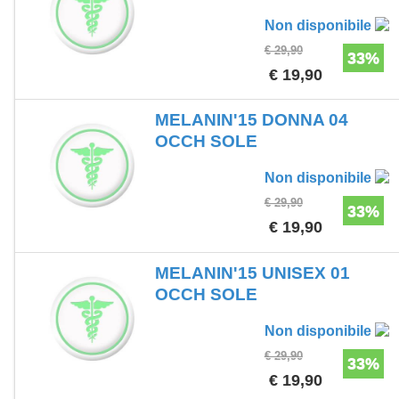
Non disponibile
€ 29,90
33%
€ 19,90
MELANIN'15 DONNA 04
OCCH SOLE
Non disponibile
€ 29,90
33%
€ 19,90
MELANIN'15 UNISEX 01
OCCH SOLE
Non disponibile
€ 29,90
33%
€ 19,90