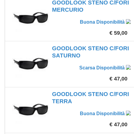
GOODLOOK STENO C/FORI
MERCURIO
Buona Disponibilità
€ 59,00
GOODLOOK STENO C/FORI
SATURNO
Scarsa Disponibilità
€ 47,00
GOODLOOK STENO C/FORI
TERRA
Buona Disponibilità
€ 47,00