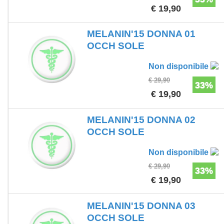
€ 19,90
MELANIN'15 DONNA 01
OCCH SOLE
Non disponibile
€ 29,90
33%
€ 19,90
MELANIN'15 DONNA 02
OCCH SOLE
Non disponibile
€ 29,90
33%
€ 19,90
MELANIN'15 DONNA 03
OCCH SOLE