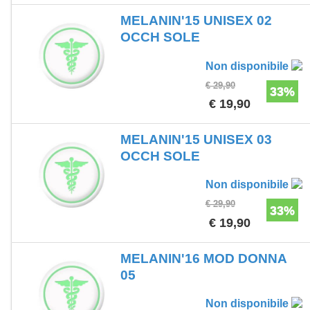
MELANIN'15 UNISEX 02
OCCH SOLE
Non disponibile
€ 29,90
33%
€ 19,90
MELANIN'15 UNISEX 03
OCCH SOLE
Non disponibile
€ 29,90
33%
€ 19,90
MELANIN'16 MOD DONNA
05
Non disponibile