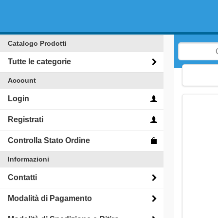
Catalogo Prodotti
Tutte le categorie
Account
Login
Registrati
Controlla Stato Ordine
Informazioni
Contatti
Modalità di Pagamento