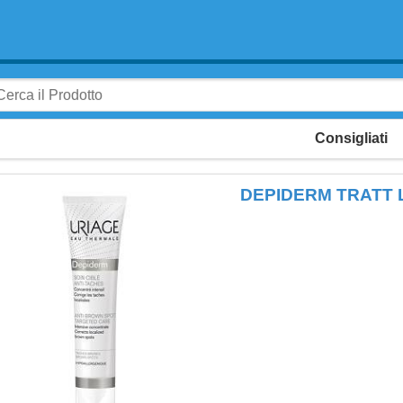
Consigliati
DEPIDERM TRATT 