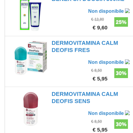
Non disponibile
€ 12,80
25%
€ 9,60
DERMOVITAMINA CALM
DEOFIS FRES
Non disponibile
€ 8,50
30%
€ 5,95
DERMOVITAMINA CALM
DEOFIS SENS
Non disponibile
€ 8,50
30%
€ 5,95