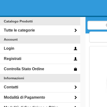
Catalogo Prodotti
Tutte le categorie
Account
Login
Registrati
Controlla Stato Ordine
Informazioni
Contatti
Modalità di Pagamento