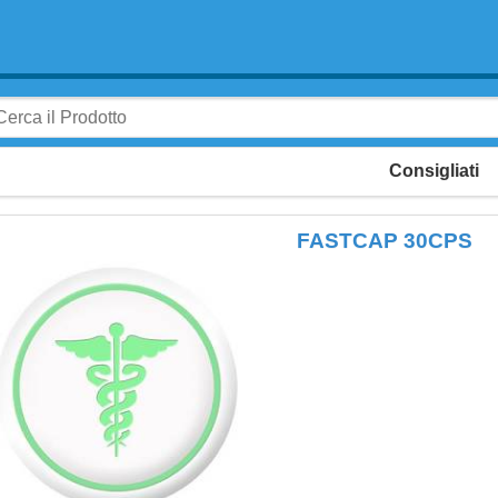
Consigliati
FASTCAP 30CPS