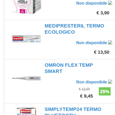
Non disponibile
€ 3,90
MEDIPRESTERIL TERMO
ECOLOGICO
Non disponibile
€ 13,50
OMRON FLEX TEMP
SMART
Non disponibile
€ 12,60
25%
€ 9,45
SIMPLYTEMP24 TERMO