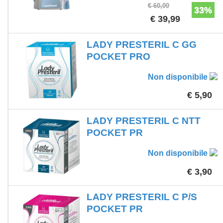
€ 60,00
33%
€ 39,99
LADY PRESTERIL C GG
POCKET PRO
Non disponibile
€ 5,90
LADY PRESTERIL C NTT
POCKET PR
Non disponibile
€ 3,90
LADY PRESTERIL C P/S
POCKET PR