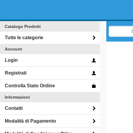
Catalogo Prodotti
Tutte le categorie
Account
Login
Registrati
Controlla Stato Ordine
Informazioni
Contatti
Modalità di Pagamento