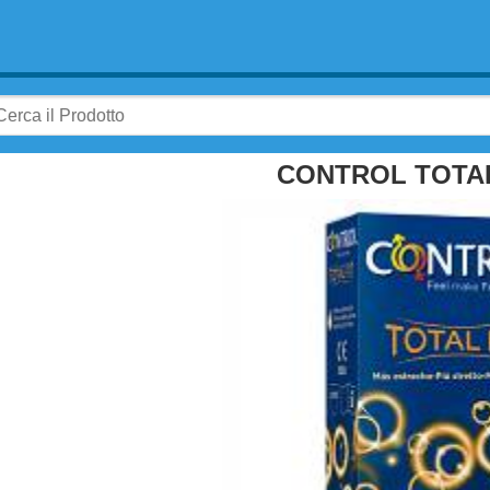
CONTROL TOTAL