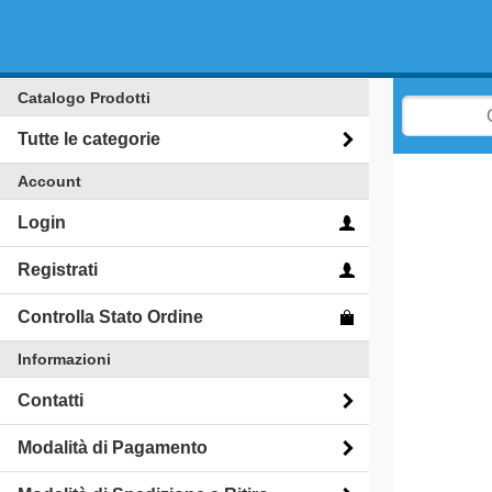
Catalogo Prodotti
Tutte le categorie
Account
Login
Registrati
Controlla Stato Ordine
Informazioni
Contatti
Modalità di Pagamento