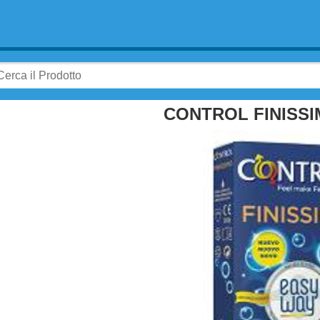
CONTROL FINISSI