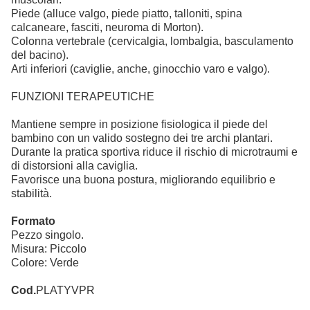
Piede (alluce valgo, piede piatto, talloniti, spina
calcaneare, fasciti, neuroma di Morton).
Colonna vertebrale (cervicalgia, lombalgia, basculamento
del bacino).
Arti inferiori (caviglie, anche, ginocchio varo e valgo).
FUNZIONI TERAPEUTICHE
Mantiene sempre in posizione fisiologica il piede del
bambino con un valido sostegno dei tre archi plantari.
Durante la pratica sportiva riduce il rischio di microtraumi e
di distorsioni alla caviglia.
Favorisce una buona postura, migliorando equilibrio e
stabilità.
Formato
Pezzo singolo.
Misura: Piccolo
Colore: Verde
Cod.
PLATYVPR