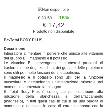
Non disponibile
-15%
€ 20,50
€ 17,42
Prodotto non disponibile
Be-Total BODY PLUS
Descrizione
Integratore alimentare in polvere che unisce alle vitamine
del gruppo B il magnesio e il potassio.
Le vitamine B intervengono in numerosi processi di
trasformazione degli zuccheri, dei grassi e delle proteine e
sono utili per molte funzioni del metabolismo.
Il magnesio e il potassio sono utili per la funzione
muscolare e determinano un'integrazione minerale nei
momenti di aumentato fabbisogno.
Be-Total Body Plus è consigliato per contribuire alla
riduzione della stanchezza e dell'affaticamento
(magnesio), in tutti quesi casi in cui si ha una perdita di
magnesio e potassio, in caso di carente apporto con la