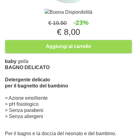
Buona Disponibilità
-23%
€ 10,50
€ 8,00
Aggiungi al carrello
baby
gella
BAGNO DELICATO
Detergente delicato
per il bagnetto del bambino
> Azione emolliente
> pH fisiologico
> Senza parabeni
> Senza allergeni
Per il bagno e la doccia del neonato e del bambino.