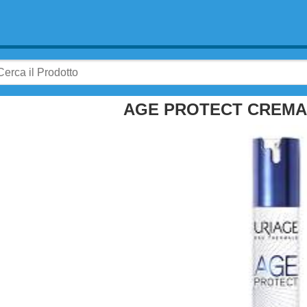
AGE PROTECT CREMA 