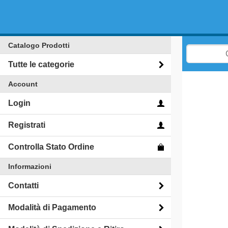
Catalogo Prodotti
Tutte le categorie
Account
Login
Registrati
Controlla Stato Ordine
Informazioni
Contatti
Modalità di Pagamento