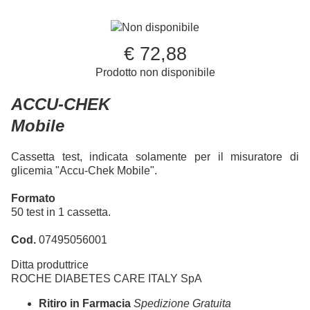
Non disponibile
€ 72,88
Prodotto non disponibile
ACCU-CHEK
Mobile
Cassetta test, indicata solamente per il misuratore di
glicemia "Accu-Chek Mobile".
Formato
50 test in 1 cassetta.
Cod.
07495056001
Ditta produttrice
ROCHE DIABETES CARE ITALY SpA
Ritiro in Farmacia
Spedizione Gratuita